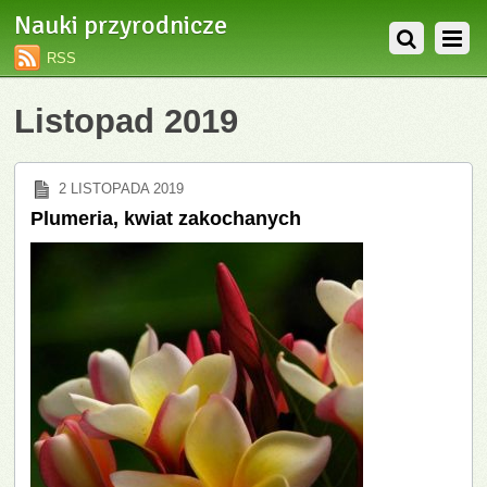
Nauki przyrodnicze
RSS
Listopad 2019
2 LISTOPADA 2019
Plumeria, kwiat zakochanych