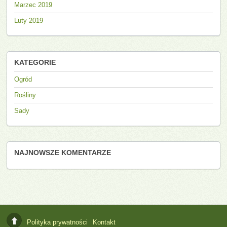
Marzec 2019
Luty 2019
KATEGORIE
Ogród
Rośliny
Sady
NAJNOWSZE KOMENTARZE
Polityka prywatności
Kontakt