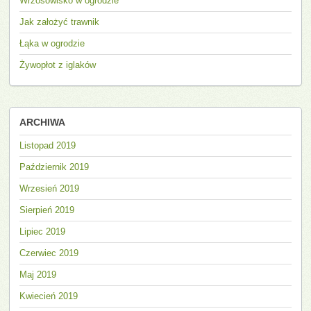
Wrzosowisko w ogrodzie
Jak założyć trawnik
Łąka w ogrodzie
Żywopłot z iglaków
ARCHIWA
Listopad 2019
Październik 2019
Wrzesień 2019
Sierpień 2019
Lipiec 2019
Czerwiec 2019
Maj 2019
Kwiecień 2019