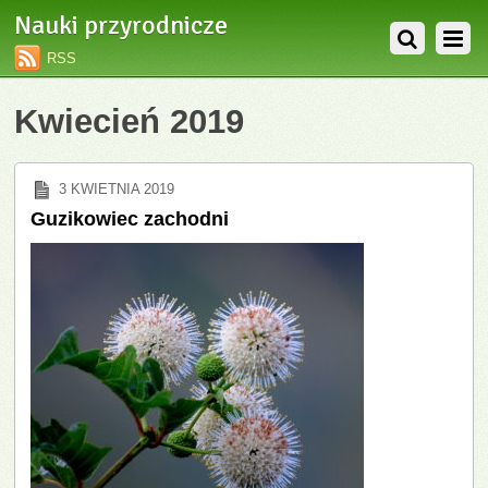
Nauki przyrodnicze
RSS
Kwiecień 2019
3 KWIETNIA 2019
Guzikowiec zachodni