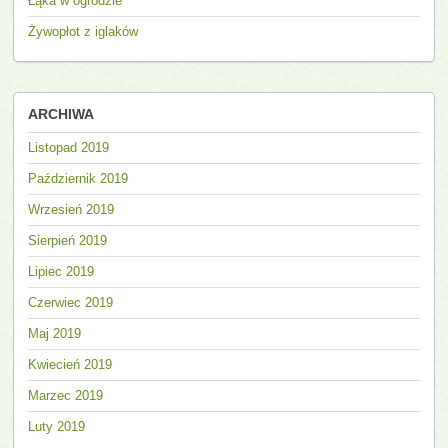
Łąka w ogrodzie
Żywopłot z iglaków
ARCHIWA
Listopad 2019
Październik 2019
Wrzesień 2019
Sierpień 2019
Lipiec 2019
Czerwiec 2019
Maj 2019
Kwiecień 2019
Marzec 2019
Luty 2019